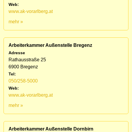
Web:
www.ak-vorarlberg.at
mehr »
Arbeiterkammer Außenstelle Bregenz
Adresse
Rathausstraße 25
6900 Bregenz
Tel:
050/258-5000
Web:
www.ak-vorarlberg.at
mehr »
Arbeiterkammer Außenstelle Dornbirn