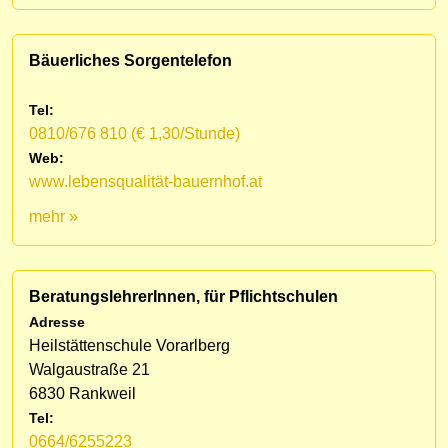
Bäuerliches Sorgentelefon
Tel:
0810/676 810 (€ 1,30/Stunde)
Web:
www.lebensqualität-bauernhof.at
mehr »
BeratungslehrerInnen, für Pflichtschulen
Adresse
Heilstättenschule Vorarlberg
Walgaustraße 21
6830 Rankweil
Tel:
0664/6255223