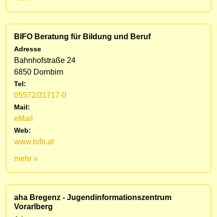
BIFO Beratung für Bildung und Beruf
Adresse
Bahnhofstraße 24
6850 Dornbirn
Tel:
05572/31717-0
Mail:
eMail
Web:
www.bifo.at
mehr »
aha Bregenz - Jugendinformationszentrum
Vorarlberg