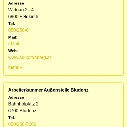
Adresse
Widnau 2 - 4
6800 Feldkirch
Tel:
050/258-0
Mail:
eMail
Web:
www.ak-vorarlberg.at
mehr »
Arbeiterkammer Außenstelle Bludenz
Adresse
Bahnhofplatz 2
6700 Bludenz
Tel:
050/258-7000