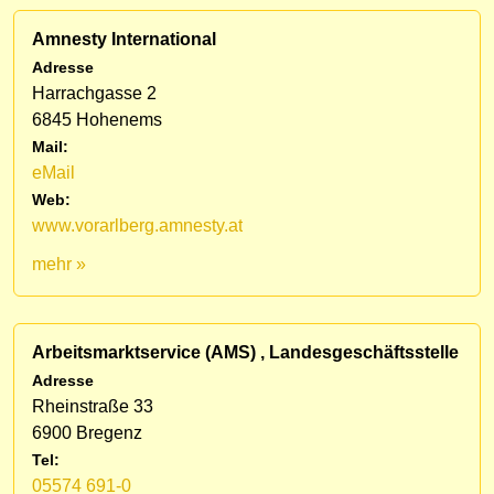
Amnesty International
Adresse
Harrachgasse 2
6845 Hohenems
Mail:
eMail
Web:
www.vorarlberg.amnesty.at
mehr »
Arbeitsmarktservice (AMS) , Landesgeschäftsstelle
Adresse
Rheinstraße 33
6900 Bregenz
Tel:
05574 691-0