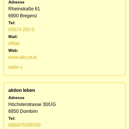
Adresse
Rheinstraße 61
6900 Bregenz
Tel:
05574 202-0
Mail:
eMail
Web:
www.aks.or.at
mehr »
aktion leben
Adresse
Höchsterstrasse 30/UG
6850 Dornbirn
Tel:
0664/75309700