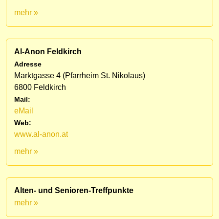
mehr »
Al-Anon Feldkirch
Adresse
Marktgasse 4 (Pfarrheim St. Nikolaus)
6800 Feldkirch
Mail:
eMail
Web:
www.al-anon.at
mehr »
Alten- und Senioren-Treffpunkte
mehr »