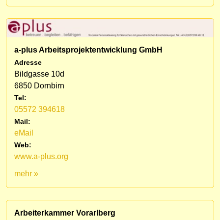
a-plus Arbeitsprojektentwicklung GmbH
Adresse
Bildgasse 10d
6850 Dornbirn
Tel:
05572 394618
Mail:
eMail
Web:
www.a-plus.org
mehr »
Arbeiterkammer Vorarlberg