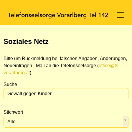
Soziales Netz
Bitte um Rückmeldung bei falschen Angaben, Änderungen,
Neueinträgen - Mail an die Telefonseelsorge (
office@ts-
vorarlberg.at
)
Suche
Stichwort
Alle