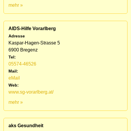
mehr »
AIDS-Hilfe Vorarlberg
Adresse
Kaspar-Hagen-Strasse 5
6900 Bregenz
Tel:
05574-46526
Mail:
eMail
Web:
www.sg-vorarlberg.at/
mehr »
aks Gesundheit