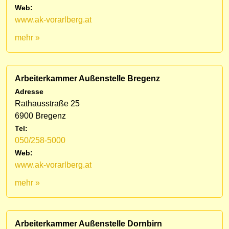
Web:
www.ak-vorarlberg.at
mehr »
Arbeiterkammer Außenstelle Bregenz
Adresse
Rathausstraße 25
6900 Bregenz
Tel:
050/258-5000
Web:
www.ak-vorarlberg.at
mehr »
Arbeiterkammer Außenstelle Dornbirn