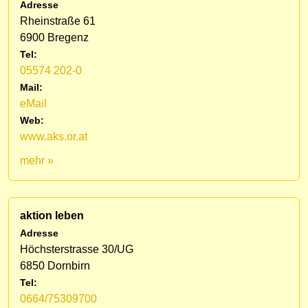
Adresse
Rheinstraße 61
6900 Bregenz
Tel:
05574 202-0
Mail:
eMail
Web:
www.aks.or.at
mehr »
aktion leben
Adresse
Höchsterstrasse 30/UG
6850 Dornbirn
Tel:
0664/75309700