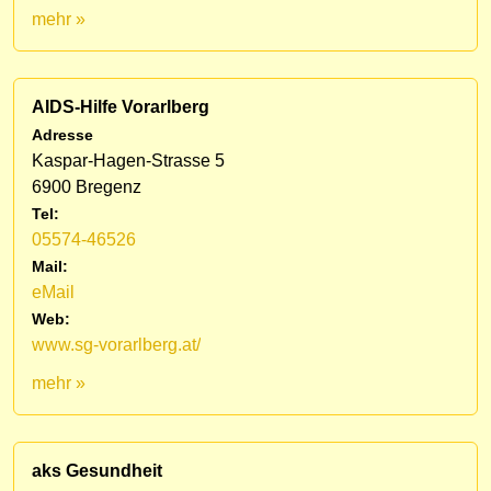
mehr »
AIDS-Hilfe Vorarlberg
Adresse
Kaspar-Hagen-Strasse 5
6900 Bregenz
Tel:
05574-46526
Mail:
eMail
Web:
www.sg-vorarlberg.at/
mehr »
aks Gesundheit