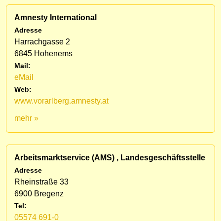
Amnesty International
Adresse
Harrachgasse 2
6845 Hohenems
Mail:
eMail
Web:
www.vorarlberg.amnesty.at
mehr »
Arbeitsmarktservice (AMS) , Landesgeschäftsstelle
Adresse
Rheinstraße 33
6900 Bregenz
Tel:
05574 691-0