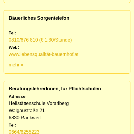
Bäuerliches Sorgentelefon
Tel:
0810/676 810 (€ 1,30/Stunde)
Web:
www.lebensqualität-bauernhof.at
mehr »
BeratungslehrerInnen, für Pflichtschulen
Adresse
Heilstättenschule Vorarlberg
Walgaustraße 21
6830 Rankweil
Tel:
0664/6255223