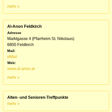
mehr »
Al-Anon Feldkirch
Adresse
Marktgasse 4 (Pfarrheim St. Nikolaus)
6800 Feldkirch
Mail:
eMail
Web:
www.al-anon.at
mehr »
Alten- und Senioren-Treffpunkte
mehr »