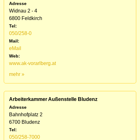
Adresse
Widnau 2 - 4
6800 Feldkirch
Tel:
050/258-0
Mail:
eMail
Web:
www.ak-vorarlberg.at
mehr »
Arbeiterkammer Außenstelle Bludenz
Adresse
Bahnhofplatz 2
6700 Bludenz
Tel:
050/258-7000