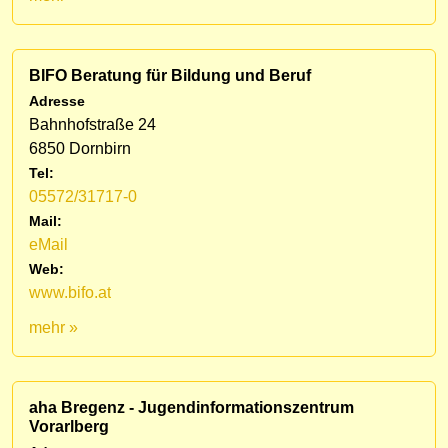
BIFO Beratung für Bildung und Beruf
Adresse
Bahnhofstraße 24
6850 Dornbirn
Tel:
05572/31717-0
Mail:
eMail
Web:
www.bifo.at
mehr »
aha Bregenz - Jugendinformationszentrum
Vorarlberg