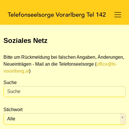
Soziales Netz
Bitte um Rückmeldung bei falschen Angaben, Änderungen,
Neueinträgen - Mail an die Telefonseelsorge (
office@ts-
vorarlberg.at
)
Suche
Stichwort
Alle