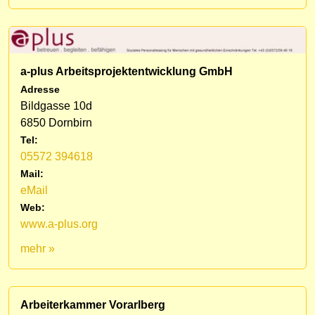
a-plus Arbeitsprojektentwicklung GmbH
Adresse
Bildgasse 10d
6850 Dornbirn
Tel:
05572 394618
Mail:
eMail
Web:
www.a-plus.org
mehr »
Arbeiterkammer Vorarlberg