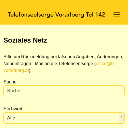
Soziales Netz
Bitte um Rückmeldung bei falschen Angaben, Änderungen,
Neueinträgen - Mail an die Telefonseelsorge (
office@ts-
vorarlberg.at
)
Suche
Stichwort
Alle