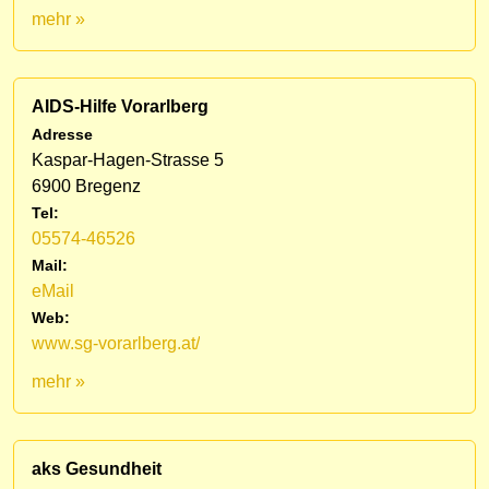
mehr »
AIDS-Hilfe Vorarlberg
Adresse
Kaspar-Hagen-Strasse 5
6900 Bregenz
Tel:
05574-46526
Mail:
eMail
Web:
www.sg-vorarlberg.at/
mehr »
aks Gesundheit