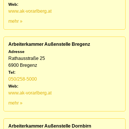
Web:
www.ak-vorarlberg.at
mehr »
Arbeiterkammer Außenstelle Bregenz
Adresse
Rathausstraße 25
6900 Bregenz
Tel:
050/258-5000
Web:
www.ak-vorarlberg.at
mehr »
Arbeiterkammer Außenstelle Dornbirn