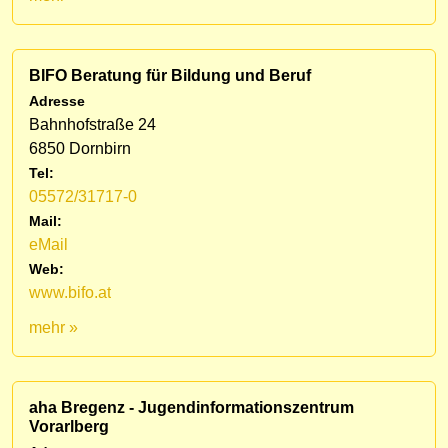
BIFO Beratung für Bildung und Beruf
Adresse
Bahnhofstraße 24
6850 Dornbirn
Tel:
05572/31717-0
Mail:
eMail
Web:
www.bifo.at
mehr »
aha Bregenz - Jugendinformationszentrum
Vorarlberg