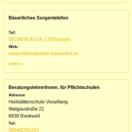
Bäuerliches Sorgentelefon
Tel:
0810/676 810 (€ 1,30/Stunde)
Web:
www.lebensqualität-bauernhof.at
mehr »
BeratungslehrerInnen, für Pflichtschulen
Adresse
Heilstättenschule Vorarlberg
Walgaustraße 21
6830 Rankweil
Tel:
0664/6255223