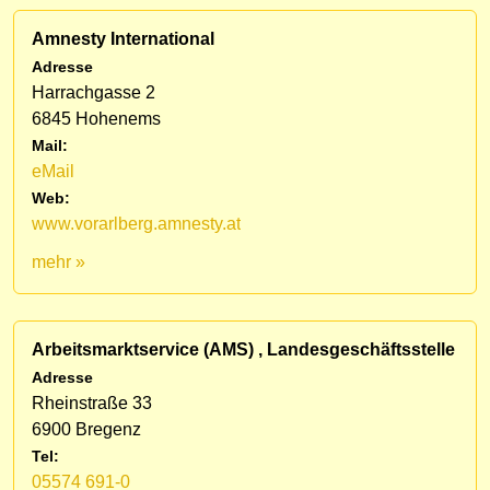
Amnesty International
Adresse
Harrachgasse 2
6845 Hohenems
Mail:
eMail
Web:
www.vorarlberg.amnesty.at
mehr »
Arbeitsmarktservice (AMS) , Landesgeschäftsstelle
Adresse
Rheinstraße 33
6900 Bregenz
Tel:
05574 691-0