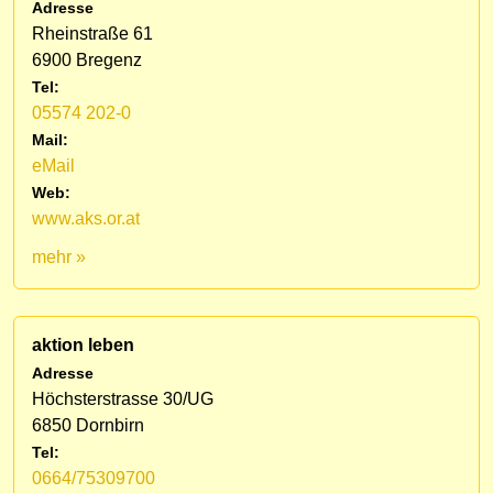
Adresse
Rheinstraße 61
6900 Bregenz
Tel:
05574 202-0
Mail:
eMail
Web:
www.aks.or.at
mehr »
aktion leben
Adresse
Höchsterstrasse 30/UG
6850 Dornbirn
Tel:
0664/75309700