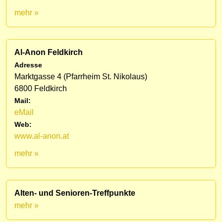
mehr »
Al-Anon Feldkirch
Adresse
Marktgasse 4 (Pfarrheim St. Nikolaus)
6800 Feldkirch
Mail:
eMail
Web:
www.al-anon.at
mehr »
Alten- und Senioren-Treffpunkte
mehr »