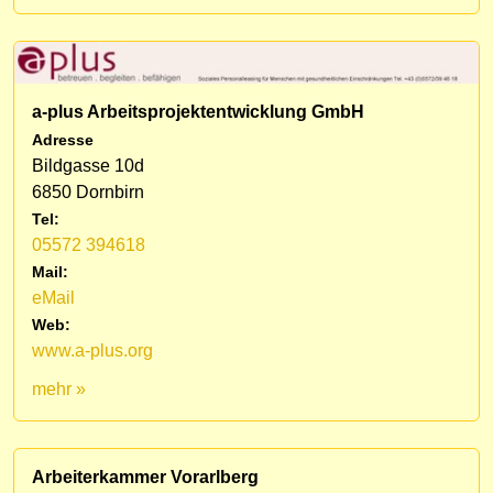
a-plus Arbeitsprojektentwicklung GmbH
Adresse
Bildgasse 10d
6850 Dornbirn
Tel:
05572 394618
Mail:
eMail
Web:
www.a-plus.org
mehr »
Arbeiterkammer Vorarlberg