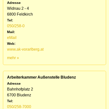
Adresse
Widnau 2 - 4
6800 Feldkirch
Tel:
050/258-0
Mail:
eMail
Web:
www.ak-vorarlberg.at
mehr »
Arbeiterkammer Außenstelle Bludenz
Adresse
Bahnhofplatz 2
6700 Bludenz
Tel:
050/258-7000