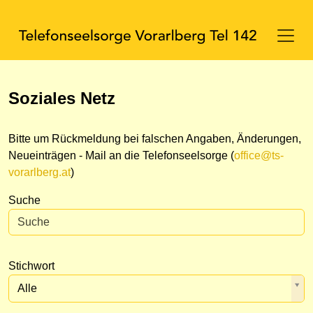
Soziales Netz
Bitte um Rückmeldung bei falschen Angaben, Änderungen,
Neueinträgen - Mail an die Telefonseelsorge (
office@ts-
vorarlberg.at
)
Suche
Stichwort
Alle