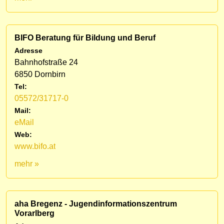
BIFO Beratung für Bildung und Beruf
Adresse
Bahnhofstraße 24
6850 Dornbirn
Tel:
05572/31717-0
Mail:
eMail
Web:
www.bifo.at
mehr »
aha Bregenz - Jugendinformationszentrum
Vorarlberg