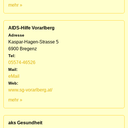
mehr »
AIDS-Hilfe Vorarlberg
Adresse
Kaspar-Hagen-Strasse 5
6900 Bregenz
Tel:
05574-46526
Mail:
eMail
Web:
www.sg-vorarlberg.at/
mehr »
aks Gesundheit