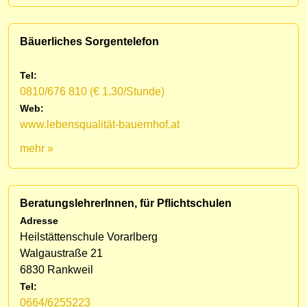
Bäuerliches Sorgentelefon
Tel:
0810/676 810 (€ 1,30/Stunde)
Web:
www.lebensqualität-bauernhof.at
mehr »
BeratungslehrerInnen, für Pflichtschulen
Adresse
Heilstättenschule Vorarlberg
Walgaustraße 21
6830 Rankweil
Tel:
0664/6255223