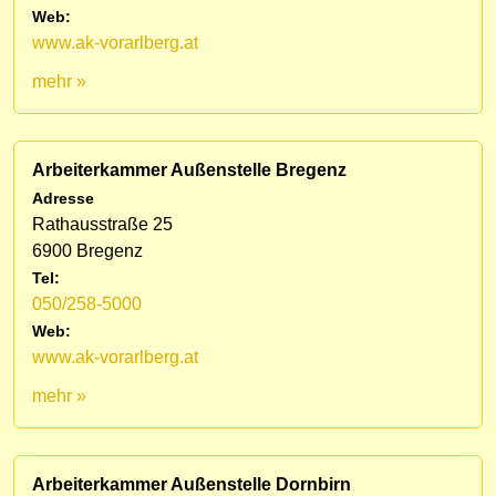
Web:
www.ak-vorarlberg.at
mehr »
Arbeiterkammer Außenstelle Bregenz
Adresse
Rathausstraße 25
6900 Bregenz
Tel:
050/258-5000
Web:
www.ak-vorarlberg.at
mehr »
Arbeiterkammer Außenstelle Dornbirn