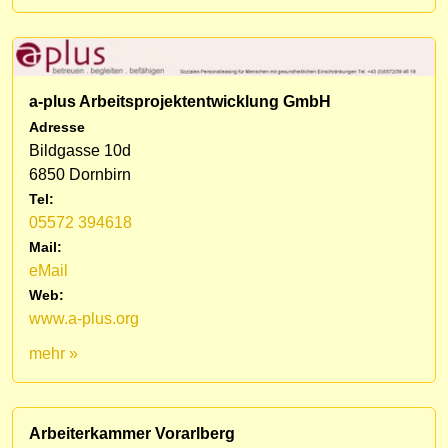
a-plus Arbeitsprojektentwicklung GmbH
Adresse
Bildgasse 10d
6850 Dornbirn
Tel:
05572 394618
Mail:
eMail
Web:
www.a-plus.org
mehr »
Arbeiterkammer Vorarlberg