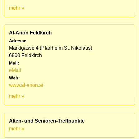
mehr »
Al-Anon Feldkirch
Adresse
Marktgasse 4 (Pfarrheim St. Nikolaus)
6800 Feldkirch
Mail:
eMail
Web:
www.al-anon.at
mehr »
Alten- und Senioren-Treffpunkte
mehr »