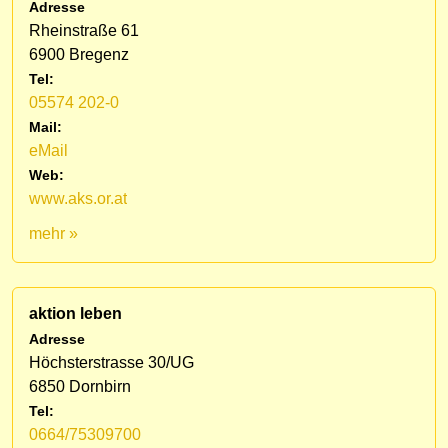
Adresse
Rheinstraße 61
6900 Bregenz
Tel:
05574 202-0
Mail:
eMail
Web:
www.aks.or.at
mehr »
aktion leben
Adresse
Höchsterstrasse 30/UG
6850 Dornbirn
Tel:
0664/75309700