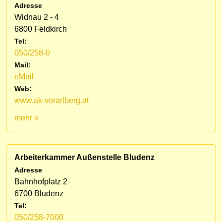
Adresse
Widnau 2 - 4
6800 Feldkirch
Tel:
050/258-0
Mail:
eMail
Web:
www.ak-vorarlberg.at
mehr »
Arbeiterkammer Außenstelle Bludenz
Adresse
Bahnhofplatz 2
6700 Bludenz
Tel:
050/258-7000