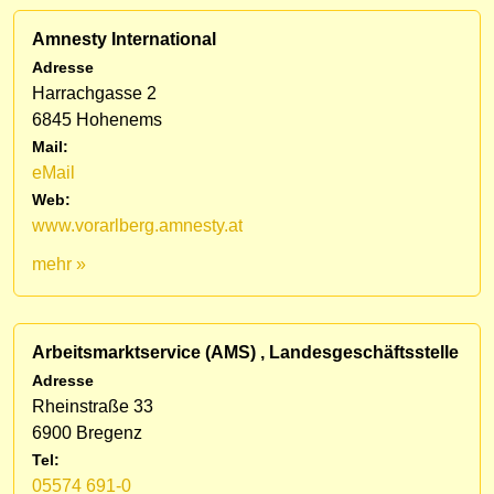
Amnesty International
Adresse
Harrachgasse 2
6845 Hohenems
Mail:
eMail
Web:
www.vorarlberg.amnesty.at
mehr »
Arbeitsmarktservice (AMS) , Landesgeschäftsstelle
Adresse
Rheinstraße 33
6900 Bregenz
Tel:
05574 691-0