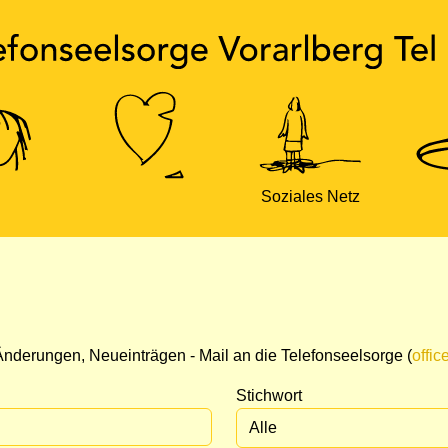
Soziales Netz
nderungen, Neueinträgen - Mail an die Telefonseelsorge (
offic
Stichwort
Alle