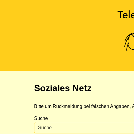
Soziales Netz
Bitte um Rückmeldung bei falschen Angaben, Ä
Suche