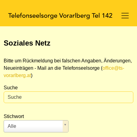
Soziales Netz
Bitte um Rückmeldung bei falschen Angaben, Änderungen,
Neueinträgen - Mail an die Telefonseelsorge (
office@ts-
vorarlberg.at
)
Suche
Stichwort
Alle