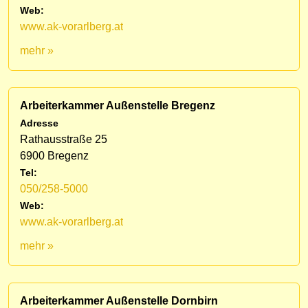
Web:
www.ak-vorarlberg.at
mehr »
Arbeiterkammer Außenstelle Bregenz
Adresse
Rathausstraße 25
6900 Bregenz
Tel:
050/258-5000
Web:
www.ak-vorarlberg.at
mehr »
Arbeiterkammer Außenstelle Dornbirn