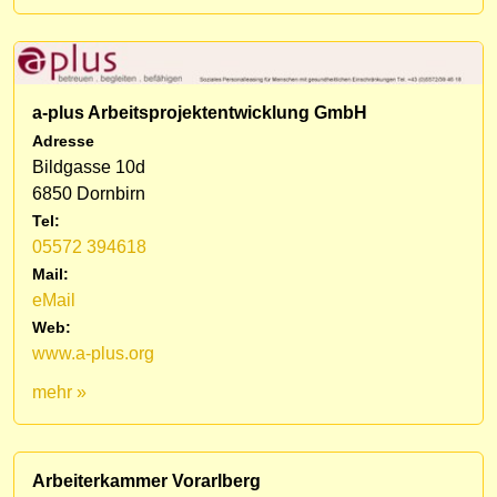
a-plus Arbeitsprojektentwicklung GmbH
Adresse
Bildgasse 10d
6850 Dornbirn
Tel:
05572 394618
Mail:
eMail
Web:
www.a-plus.org
mehr »
Arbeiterkammer Vorarlberg