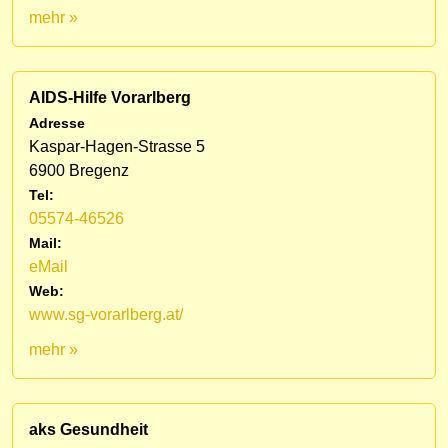
mehr »
AIDS-Hilfe Vorarlberg
Adresse
Kaspar-Hagen-Strasse 5
6900 Bregenz
Tel:
05574-46526
Mail:
eMail
Web:
www.sg-vorarlberg.at/
mehr »
aks Gesundheit