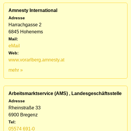
Amnesty International
Adresse
Harrachgasse 2
6845 Hohenems
Mail:
eMail
Web:
www.vorarlberg.amnesty.at
mehr »
Arbeitsmarktservice (AMS) , Landesgeschäftsstelle
Adresse
Rheinstraße 33
6900 Bregenz
Tel:
05574 691-0