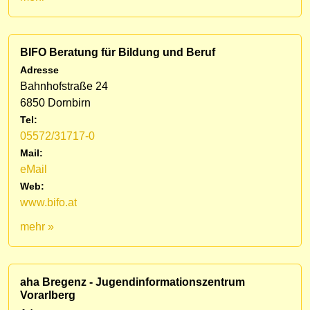
BIFO Beratung für Bildung und Beruf
Adresse
Bahnhofstraße 24
6850 Dornbirn
Tel:
05572/31717-0
Mail:
eMail
Web:
www.bifo.at
mehr »
aha Bregenz - Jugendinformationszentrum
Vorarlberg