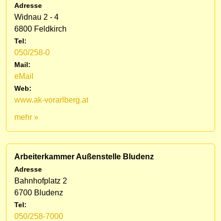
Adresse
Widnau 2 - 4
6800 Feldkirch
Tel:
050/258-0
Mail:
eMail
Web:
www.ak-vorarlberg.at
mehr »
Arbeiterkammer Außenstelle Bludenz
Adresse
Bahnhofplatz 2
6700 Bludenz
Tel:
050/258-7000