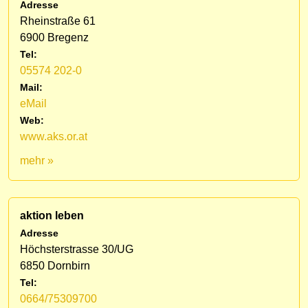
Adresse
Rheinstraße 61
6900 Bregenz
Tel:
05574 202-0
Mail:
eMail
Web:
www.aks.or.at
mehr »
aktion leben
Adresse
Höchsterstrasse 30/UG
6850 Dornbirn
Tel:
0664/75309700