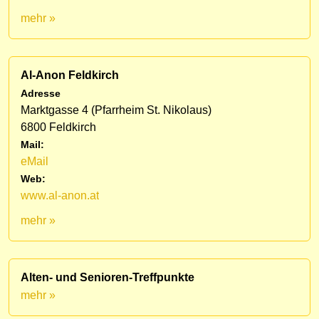
mehr »
Al-Anon Feldkirch
Adresse
Marktgasse 4 (Pfarrheim St. Nikolaus)
6800 Feldkirch
Mail:
eMail
Web:
www.al-anon.at
mehr »
Alten- und Senioren-Treffpunkte
mehr »