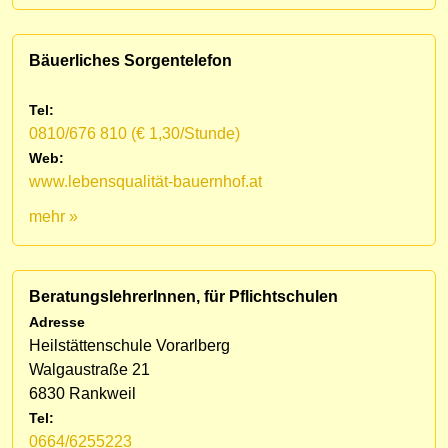
Bäuerliches Sorgentelefon
Tel:
0810/676 810 (€ 1,30/Stunde)
Web:
www.lebensqualität-bauernhof.at
mehr »
BeratungslehrerInnen, für Pflichtschulen
Adresse
Heilstättenschule Vorarlberg
Walgaustraße 21
6830 Rankweil
Tel:
0664/6255223