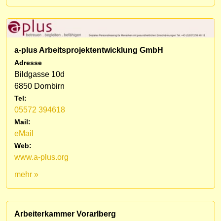
a-plus Arbeitsprojektentwicklung GmbH
Adresse
Bildgasse 10d
6850 Dornbirn
Tel:
05572 394618
Mail:
eMail
Web:
www.a-plus.org
mehr »
Arbeiterkammer Vorarlberg