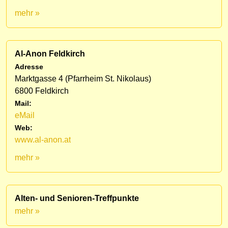
mehr »
Al-Anon Feldkirch
Adresse
Marktgasse 4 (Pfarrheim St. Nikolaus)
6800 Feldkirch
Mail:
eMail
Web:
www.al-anon.at
mehr »
Alten- und Senioren-Treffpunkte
mehr »