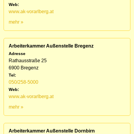
Web:
www.ak-vorarlberg.at
mehr »
Arbeiterkammer Außenstelle Bregenz
Adresse
Rathausstraße 25
6900 Bregenz
Tel:
050/258-5000
Web:
www.ak-vorarlberg.at
mehr »
Arbeiterkammer Außenstelle Dornbirn