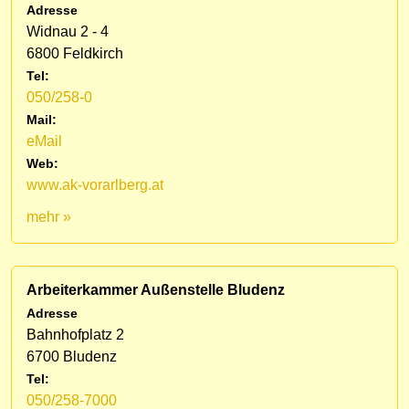
Adresse
Widnau 2 - 4
6800 Feldkirch
Tel:
050/258-0
Mail:
eMail
Web:
www.ak-vorarlberg.at
mehr »
Arbeiterkammer Außenstelle Bludenz
Adresse
Bahnhofplatz 2
6700 Bludenz
Tel:
050/258-7000