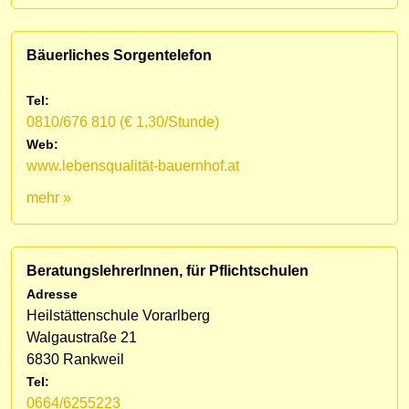
Bäuerliches Sorgentelefon
Tel:
0810/676 810 (€ 1,30/Stunde)
Web:
www.lebensqualität-bauernhof.at
mehr »
BeratungslehrerInnen, für Pflichtschulen
Adresse
Heilstättenschule Vorarlberg
Walgaustraße 21
6830 Rankweil
Tel:
0664/6255223