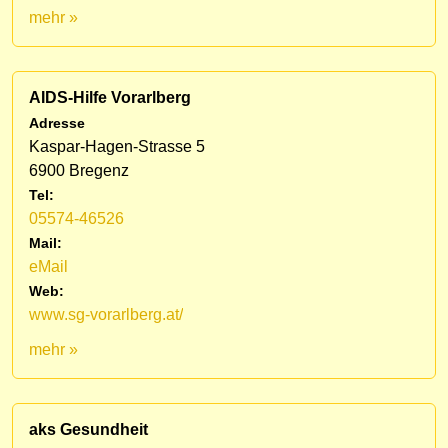
mehr »
AIDS-Hilfe Vorarlberg
Adresse
Kaspar-Hagen-Strasse 5
6900 Bregenz
Tel:
05574-46526
Mail:
eMail
Web:
www.sg-vorarlberg.at/
mehr »
aks Gesundheit