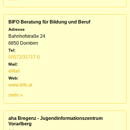
BIFO Beratung für Bildung und Beruf
Adresse
Bahnhofstraße 24
6850 Dornbirn
Tel:
05572/31717-0
Mail:
eMail
Web:
www.bifo.at
mehr »
aha Bregenz - Jugendinformationszentrum
Vorarlberg