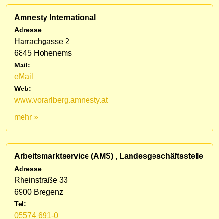
Amnesty International
Adresse
Harrachgasse 2
6845 Hohenems
Mail:
eMail
Web:
www.vorarlberg.amnesty.at
mehr »
Arbeitsmarktservice (AMS) , Landesgeschäftsstelle
Adresse
Rheinstraße 33
6900 Bregenz
Tel:
05574 691-0