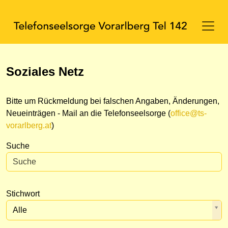
Soziales Netz
Bitte um Rückmeldung bei falschen Angaben, Änderungen,
Neueinträgen - Mail an die Telefonseelsorge (
office@ts-
vorarlberg.at
)
Suche
Stichwort
Alle