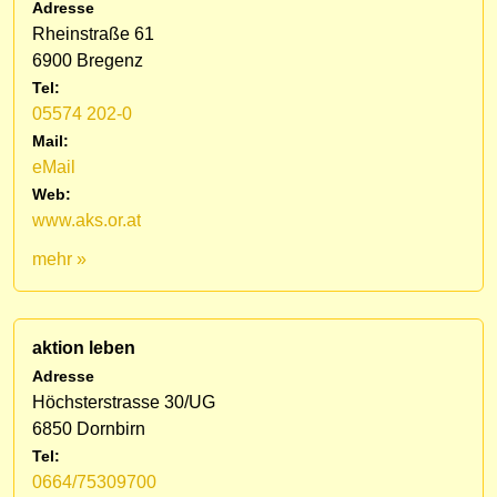
Adresse
Rheinstraße 61
6900 Bregenz
Tel:
05574 202-0
Mail:
eMail
Web:
www.aks.or.at
mehr »
aktion leben
Adresse
Höchsterstrasse 30/UG
6850 Dornbirn
Tel:
0664/75309700