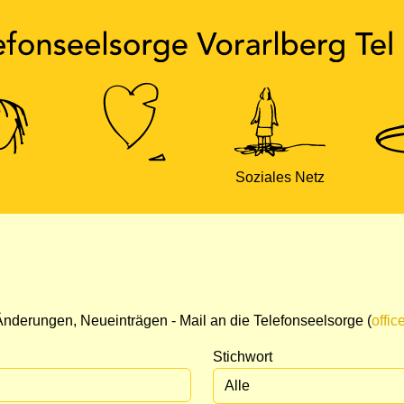
Soziales Netz
nderungen, Neueinträgen - Mail an die Telefonseelsorge (
offic
Stichwort
Alle