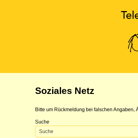
Soziales Netz
Bitte um Rückmeldung bei falschen Angaben, Ä
Suche