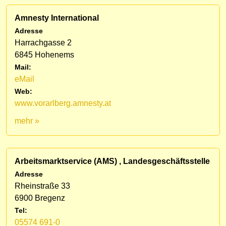
Amnesty International
Adresse
Harrachgasse 2
6845 Hohenems
Mail:
eMail
Web:
www.vorarlberg.amnesty.at
mehr »
Arbeitsmarktservice (AMS) , Landesgeschäftsstelle
Adresse
Rheinstraße 33
6900 Bregenz
Tel:
05574 691-0