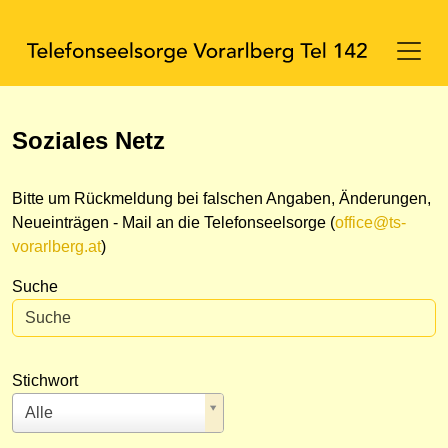
Soziales Netz
Bitte um Rückmeldung bei falschen Angaben, Änderungen,
Neueinträgen - Mail an die Telefonseelsorge (
office@ts-
vorarlberg.at
)
Suche
Stichwort
Alle