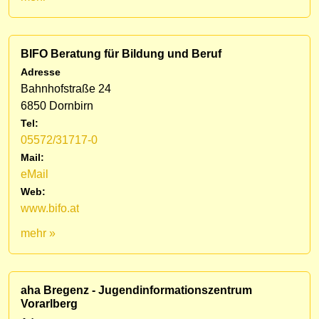
BIFO Beratung für Bildung und Beruf
Adresse
Bahnhofstraße 24
6850 Dornbirn
Tel:
05572/31717-0
Mail:
eMail
Web:
www.bifo.at
mehr »
aha Bregenz - Jugendinformationszentrum
Vorarlberg