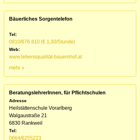
Bäuerliches Sorgentelefon
Tel:
0810/676 810 (€ 1,30/Stunde)
Web:
www.lebensqualität-bauernhof.at
mehr »
BeratungslehrerInnen, für Pflichtschulen
Adresse
Heilstättenschule Vorarlberg
Walgaustraße 21
6830 Rankweil
Tel:
0664/6255223