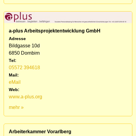
a-plus Arbeitsprojektentwicklung GmbH
Adresse
Bildgasse 10d
6850 Dornbirn
Tel:
05572 394618
Mail:
eMail
Web:
www.a-plus.org
mehr »
Arbeiterkammer Vorarlberg