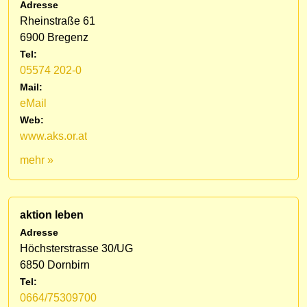
Adresse
Rheinstraße 61
6900 Bregenz
Tel:
05574 202-0
Mail:
eMail
Web:
www.aks.or.at
mehr »
aktion leben
Adresse
Höchsterstrasse 30/UG
6850 Dornbirn
Tel:
0664/75309700