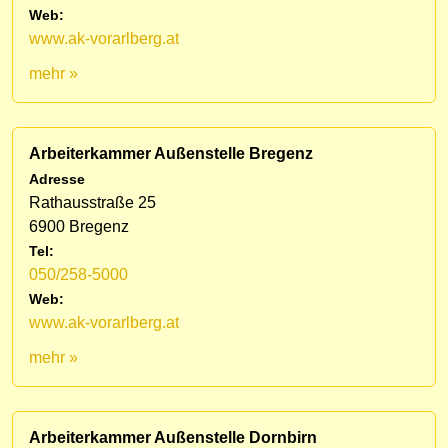
Web:
www.ak-vorarlberg.at
mehr »
Arbeiterkammer Außenstelle Bregenz
Adresse
Rathausstraße 25
6900 Bregenz
Tel:
050/258-5000
Web:
www.ak-vorarlberg.at
mehr »
Arbeiterkammer Außenstelle Dornbirn