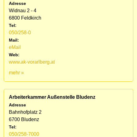
Adresse
Widnau 2 - 4
6800 Feldkirch
Tel:
050/258-0
Mail:
eMail
Web:
www.ak-vorarlberg.at
mehr »
Arbeiterkammer Außenstelle Bludenz
Adresse
Bahnhofplatz 2
6700 Bludenz
Tel:
050/258-7000