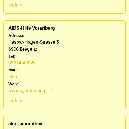
mehr »
AIDS-Hilfe Vorarlberg
Adresse
Kaspar-Hagen-Strasse 5
6900 Bregenz
Tel:
05574-46526
Mail:
eMail
Web:
www.sg-vorarlberg.at/
mehr »
aks Gesundheit