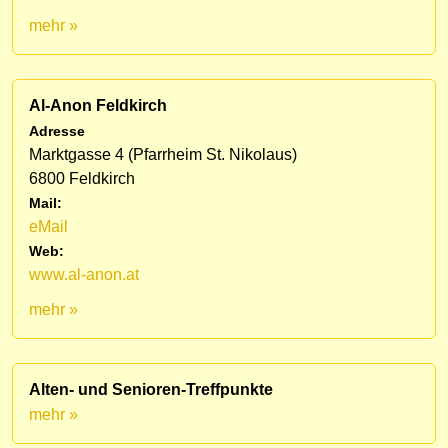
mehr »
Al-Anon Feldkirch
Adresse
Marktgasse 4 (Pfarrheim St. Nikolaus)
6800 Feldkirch
Mail:
eMail
Web:
www.al-anon.at
mehr »
Alten- und Senioren-Treffpunkte
mehr »