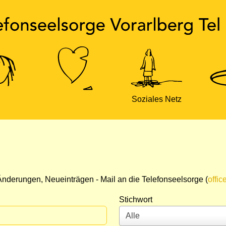
Soziales Netz
nderungen, Neueinträgen - Mail an die Telefonseelsorge (
offic
Stichwort
Alle