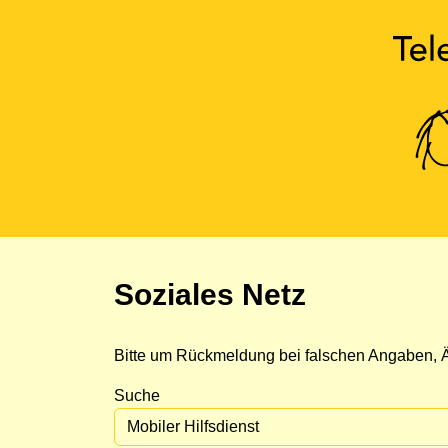
Soziales Netz
Bitte um Rückmeldung bei falschen Angaben, Ä
Suche