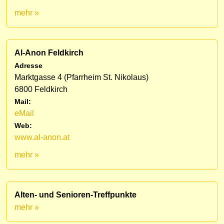
mehr »
Al-Anon Feldkirch
Adresse
Marktgasse 4 (Pfarrheim St. Nikolaus)
6800 Feldkirch
Mail:
eMail
Web:
www.al-anon.at
mehr »
Alten- und Senioren-Treffpunkte
mehr »