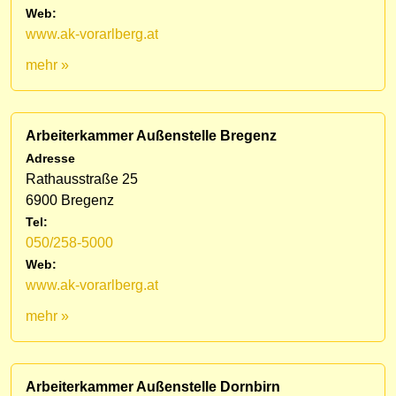
Web:
www.ak-vorarlberg.at
mehr »
Arbeiterkammer Außenstelle Bregenz
Adresse
Rathausstraße 25
6900 Bregenz
Tel:
050/258-5000
Web:
www.ak-vorarlberg.at
mehr »
Arbeiterkammer Außenstelle Dornbirn