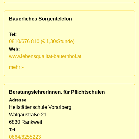
Bäuerliches Sorgentelefon
Tel:
0810/676 810 (€ 1,30/Stunde)
Web:
www.lebensqualität-bauernhof.at
mehr »
BeratungslehrerInnen, für Pflichtschulen
Adresse
Heilstättenschule Vorarlberg
Walgaustraße 21
6830 Rankweil
Tel:
0664/6255223