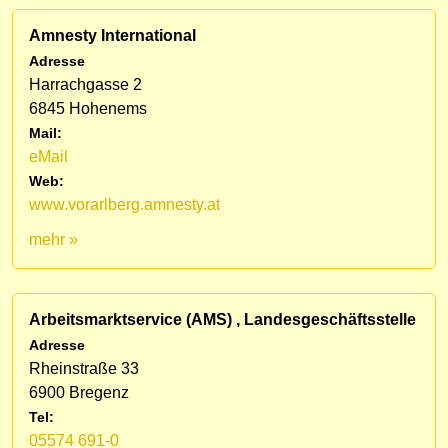
Amnesty International
Adresse
Harrachgasse 2
6845 Hohenems
Mail:
eMail
Web:
www.vorarlberg.amnesty.at
mehr »
Arbeitsmarktservice (AMS) , Landesgeschäftsstelle
Adresse
Rheinstraße 33
6900 Bregenz
Tel:
05574 691-0