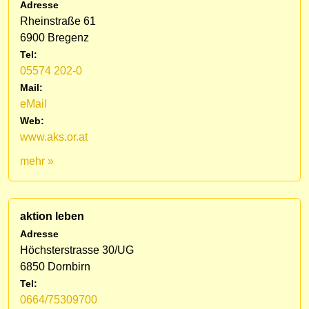
Adresse
Rheinstraße 61
6900 Bregenz
Tel:
05574 202-0
Mail:
eMail
Web:
www.aks.or.at
mehr »
aktion leben
Adresse
Höchsterstrasse 30/UG
6850 Dornbirn
Tel:
0664/75309700