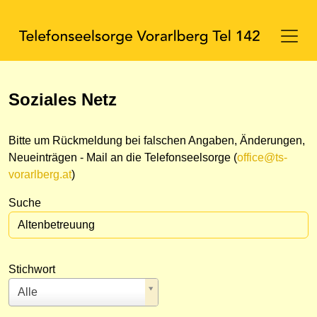
Soziales Netz
Bitte um Rückmeldung bei falschen Angaben, Änderungen,
Neueinträgen - Mail an die Telefonseelsorge (
office@ts-
vorarlberg.at
)
Suche
Stichwort
Alle