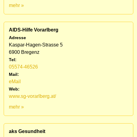
mehr »
AIDS-Hilfe Vorarlberg
Adresse
Kaspar-Hagen-Strasse 5
6900 Bregenz
Tel:
05574-46526
Mail:
eMail
Web:
www.sg-vorarlberg.at/
mehr »
aks Gesundheit