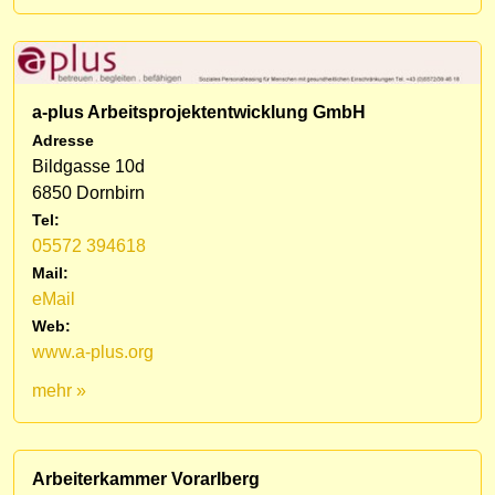
a-plus Arbeitsprojektentwicklung GmbH
Adresse
Bildgasse 10d
6850 Dornbirn
Tel:
05572 394618
Mail:
eMail
Web:
www.a-plus.org
mehr »
Arbeiterkammer Vorarlberg