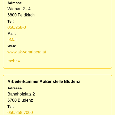
Adresse
Widnau 2 - 4
6800 Feldkirch
Tel:
050/258-0
Mail:
eMail
Web:
www.ak-vorarlberg.at
mehr »
Arbeiterkammer Außenstelle Bludenz
Adresse
Bahnhofplatz 2
6700 Bludenz
Tel:
050/258-7000