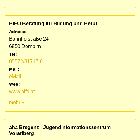
BIFO Beratung für Bildung und Beruf
Adresse
Bahnhofstraße 24
6850 Dornbirn
Tel:
05572/31717-0
Mail:
eMail
Web:
www.bifo.at
mehr »
aha Bregenz - Jugendinformationszentrum
Vorarlberg