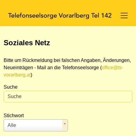
Soziales Netz
Bitte um Rückmeldung bei falschen Angaben, Änderungen,
Neueinträgen - Mail an die Telefonseelsorge (
office@ts-
vorarlberg.at
)
Suche
Stichwort
Alle