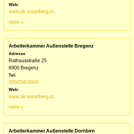
Web:
www.ak-vorarlberg.at
mehr »
Arbeiterkammer Außenstelle Bregenz
Adresse
Rathausstraße 25
6900 Bregenz
Tel:
050/258-5000
Web:
www.ak-vorarlberg.at
mehr »
Arbeiterkammer Außenstelle Dornbirn