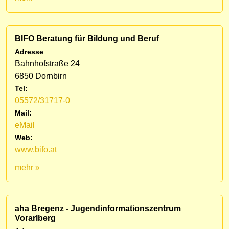
BIFO Beratung für Bildung und Beruf
Adresse
Bahnhofstraße 24
6850 Dornbirn
Tel:
05572/31717-0
Mail:
eMail
Web:
www.bifo.at
mehr »
aha Bregenz - Jugendinformationszentrum
Vorarlberg