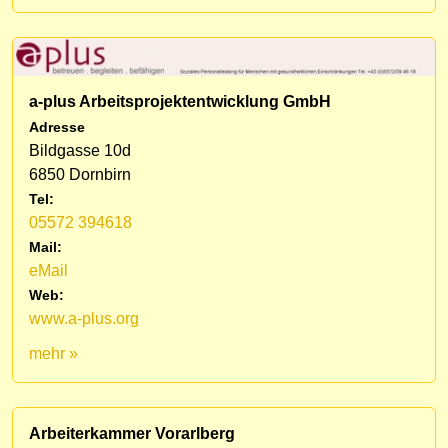
a-plus Arbeitsprojektentwicklung GmbH
Adresse
Bildgasse 10d
6850 Dornbirn
Tel:
05572 394618
Mail:
eMail
Web:
www.a-plus.org
mehr »
Arbeiterkammer Vorarlberg