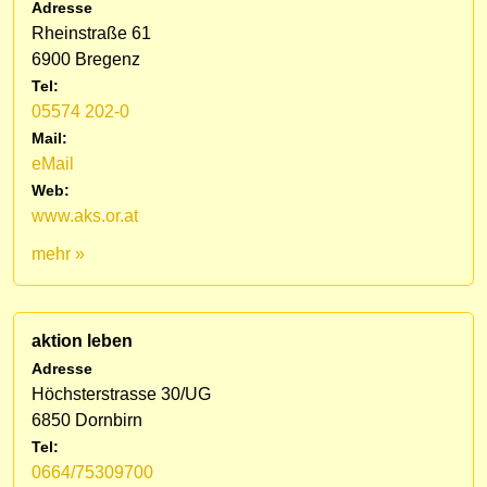
Adresse
Rheinstraße 61
6900 Bregenz
Tel:
05574 202-0
Mail:
eMail
Web:
www.aks.or.at
mehr »
aktion leben
Adresse
Höchsterstrasse 30/UG
6850 Dornbirn
Tel:
0664/75309700