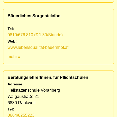
Bäuerliches Sorgentelefon
Tel:
0810/676 810 (€ 1,30/Stunde)
Web:
www.lebensqualität-bauernhof.at
mehr »
BeratungslehrerInnen, für Pflichtschulen
Adresse
Heilstättenschule Vorarlberg
Walgaustraße 21
6830 Rankweil
Tel:
0664/6255223