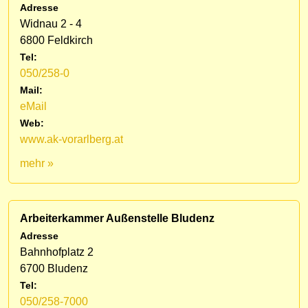
Adresse
Widnau 2 - 4
6800 Feldkirch
Tel:
050/258-0
Mail:
eMail
Web:
www.ak-vorarlberg.at
mehr »
Arbeiterkammer Außenstelle Bludenz
Adresse
Bahnhofplatz 2
6700 Bludenz
Tel:
050/258-7000