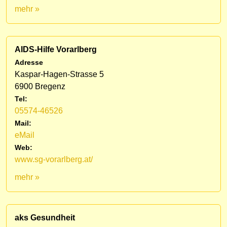
mehr »
AIDS-Hilfe Vorarlberg
Adresse
Kaspar-Hagen-Strasse 5
6900 Bregenz
Tel:
05574-46526
Mail:
eMail
Web:
www.sg-vorarlberg.at/
mehr »
aks Gesundheit