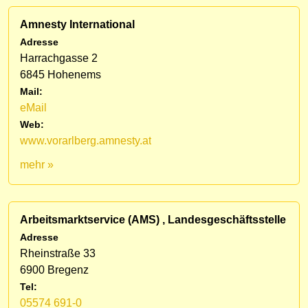
Amnesty International
Adresse
Harrachgasse 2
6845 Hohenems
Mail:
eMail
Web:
www.vorarlberg.amnesty.at
mehr »
Arbeitsmarktservice (AMS) , Landesgeschäftsstelle
Adresse
Rheinstraße 33
6900 Bregenz
Tel:
05574 691-0