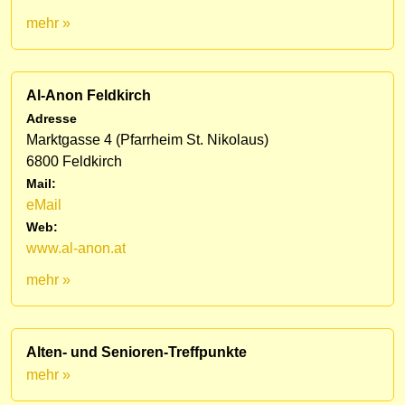
mehr »
Al-Anon Feldkirch
Adresse
Marktgasse 4 (Pfarrheim St. Nikolaus)
6800 Feldkirch
Mail:
eMail
Web:
www.al-anon.at
mehr »
Alten- und Senioren-Treffpunkte
mehr »