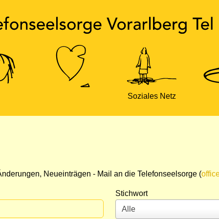
Soziales Netz
nderungen, Neueinträgen - Mail an die Telefonseelsorge (
offic
Stichwort
Alle