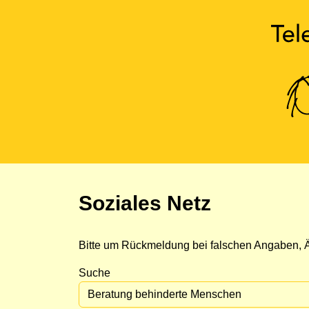
Soziales Netz
Bitte um Rückmeldung bei falschen Angaben, Ä
Suche