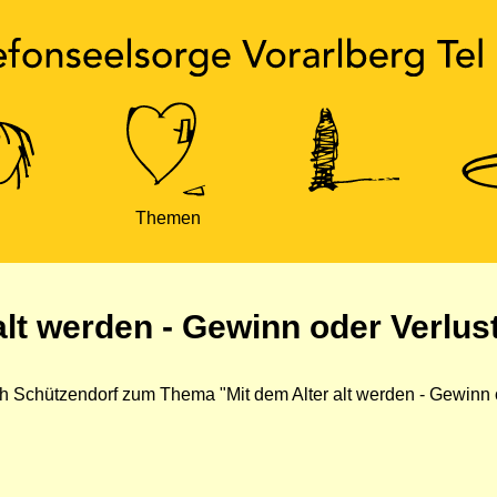
Themen
alt werden - Gewinn oder Verlus
ich Schützendorf zum Thema "Mit dem Alter alt werden - Gewinn