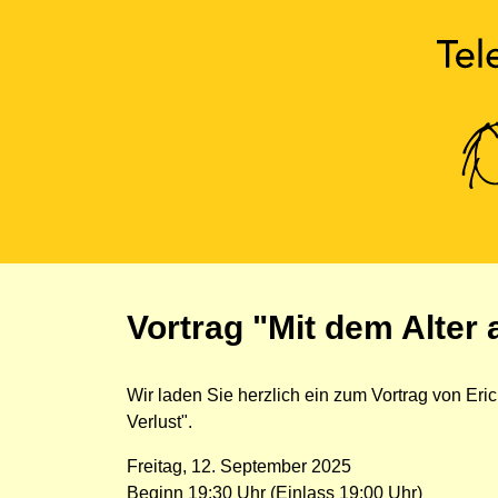
Vortrag "Mit dem Alter 
Wir laden Sie herzlich ein zum Vortrag von Er
Verlust".
Freitag, 12. September 2025
Beginn 19:30 Uhr (Einlass 19:00 Uhr)