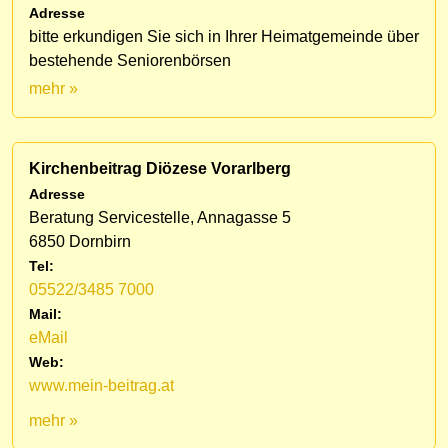
Adresse
bitte erkundigen Sie sich in Ihrer Heimatgemeinde über
bestehende Seniorenbörsen
mehr »
Kirchenbeitrag Diözese Vorarlberg
Adresse
Beratung Servicestelle, Annagasse 5
6850 Dornbirn
Tel:
05522/3485 7000
Mail:
eMail
Web:
www.mein-beitrag.at
mehr »