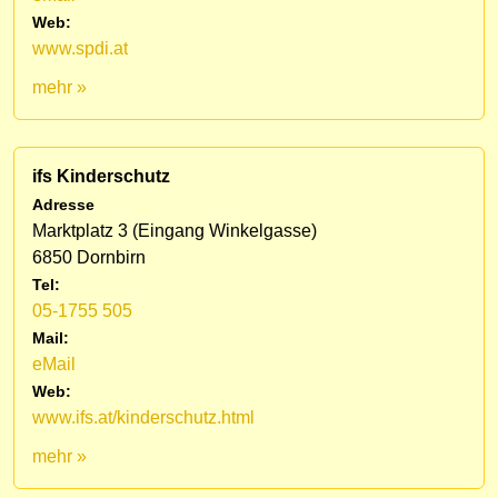
Web:
www.spdi.at
mehr »
ifs Kinderschutz
Adresse
Marktplatz 3 (Eingang Winkelgasse)
6850 Dornbirn
Tel:
05-1755 505
Mail:
eMail
Web:
www.ifs.at/kinderschutz.html
mehr »