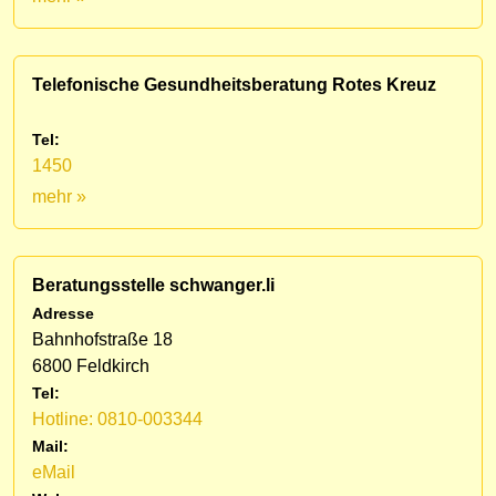
Telefonische Gesundheitsberatung Rotes Kreuz
Tel:
1450
mehr »
Beratungsstelle schwanger.li
Adresse
Bahnhofstraße 18
6800 Feldkirch
Tel:
Hotline: 0810-003344
Mail:
eMail