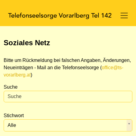
Soziales Netz
Bitte um Rückmeldung bei falschen Angaben, Änderungen,
Neueinträgen - Mail an die Telefonseelsorge (
office@ts-
vorarlberg.at
)
Suche
Stichwort
Alle