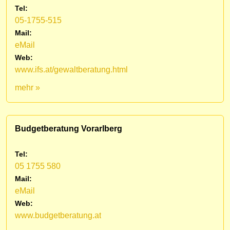
Tel:
05-1755-515
Mail:
eMail
Web:
www.ifs.at/gewaltberatung.html
mehr »
Budgetberatung Vorarlberg
Tel:
05 1755 580
Mail:
eMail
Web:
www.budgetberatung.at