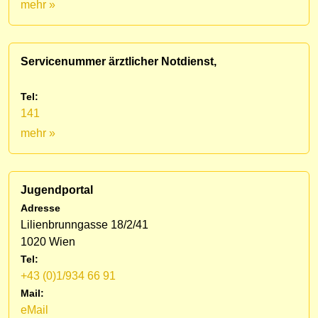
mehr »
Servicenummer ärztlicher Notdienst,
Tel:
141
mehr »
Jugendportal
Adresse
Lilienbrunngasse 18/2/41
1020 Wien
Tel:
+43 (0)1/934 66 91
Mail:
eMail