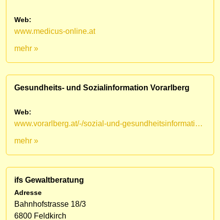
Web:
www.medicus-online.at
mehr »
Gesundheits- und Sozialinformation Vorarlberg
Web:
www.vorarlberg.at/-/sozial-und-gesundheitsinformation-vorarlberg
mehr »
ifs Gewaltberatung
Adresse
Bahnhofstrasse 18/3
6800 Feldkirch