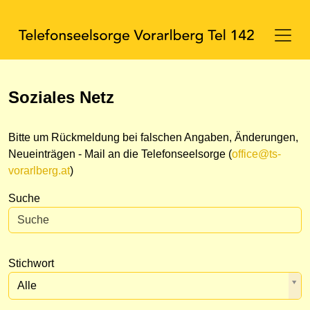
Soziales Netz
Bitte um Rückmeldung bei falschen Angaben, Änderungen,
Neueinträgen - Mail an die Telefonseelsorge (
office@ts-
vorarlberg.at
)
Suche
Stichwort
Alle