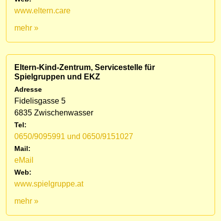
www.eltern.care
mehr »
Eltern-Kind-Zentrum, Servicestelle für
Spielgruppen und EKZ
Adresse
Fidelisgasse 5
6835 Zwischenwasser
Tel:
0650/9095991 und 0650/9151027
Mail:
eMail
Web:
www.spielgruppe.at
mehr »