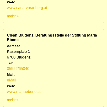
Web:
www.carla-vorarlberg.at
mehr »
Clean Bludenz, Beratungsstelle der Stiftung Maria
Ebene
Adresse
Kasernplatz 5
6700 Bludenz
Tel:
05552/65040
Mail:
eMail
Web:
www.mariaebene.at
mehr »