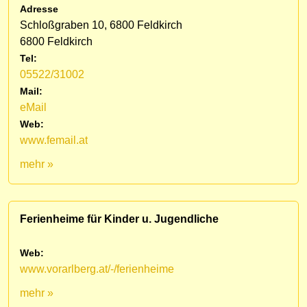
Adresse
Schloßgraben 10, 6800 Feldkirch
6800 Feldkirch
Tel:
05522/31002
Mail:
eMail
Web:
www.femail.at
mehr »
Ferienheime für Kinder u. Jugendliche
Web:
www.vorarlberg.at/-/ferienheime
mehr »