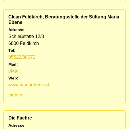
Clean Feldkirch, Beratungsstelle der Stiftung Maria
Ebene
Adresse
Schießstätte 12/8
6800 Feldkirch
Tel:
05522/38072
Mail:
eMail
Web:
www.mariaebene.at
mehr »
Die Faehre
Adresse