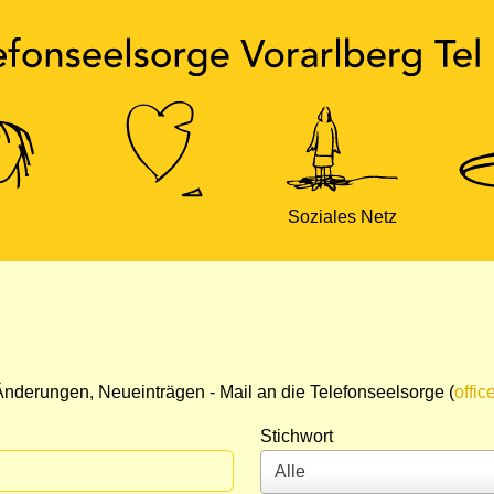
Soziales Netz
nderungen, Neueinträgen - Mail an die Telefonseelsorge (
offic
Stichwort
Alle