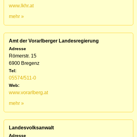
www.lkhr.at
mehr »
Amt der Vorarlberger Landesregierung
Adresse
Römerstr. 15
6900 Bregenz
Tel:
05574/511-0
Web:
www.vorarlberg.at
mehr »
Landesvolksanwalt
Adresse