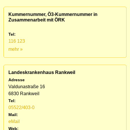
Kummernummer, Ö3-Kummernummer in
Zusammenarbeit mit ÖRK
Tel:
116 123
mehr »
Landeskrankenhaus Rankweil
Adresse
Valdunastraße 16
6830 Rankweil
Tel:
05522/403-0
Mail:
eMail
Web: