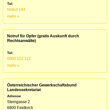
Tel:
Notruf 144
mehr »
Notruf für Opfer (gratis Auskunft durch
Rechtsanwälte)
Tel:
0800 112 112
mehr »
Österreichischer Gewerkschaftsbund
Landessekretariat
Adresse
Steingasse 2
6800 Feldkirch