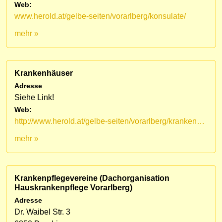
Web:
www.herold.at/gelbe-seiten/vorarlberg/konsulate/
mehr »
Krankenhäuser
Adresse
Siehe Link!
Web:
http://www.herold.at/gelbe-seiten/vorarlberg/krankenh%C3%A4user-u-kliniken/
mehr »
Krankenpflegevereine (Dachorganisation
Hauskrankenpflege Vorarlberg)
Adresse
Dr. Waibel Str. 3