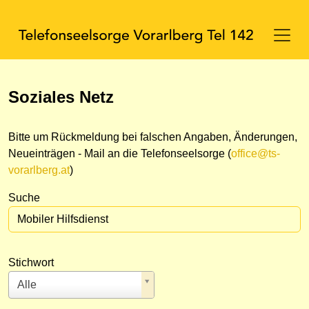
Soziales Netz
Bitte um Rückmeldung bei falschen Angaben, Änderungen,
Neueinträgen - Mail an die Telefonseelsorge (
office@ts-
vorarlberg.at
)
Suche
Stichwort
Alle