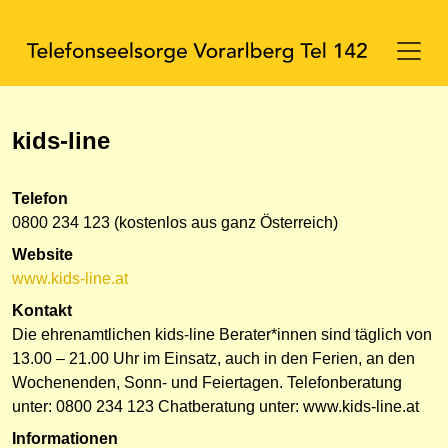
kids-line
Telefon
0800 234 123 (kostenlos aus ganz Österreich)
Website
www.kids-line.at
Kontakt
Die ehrenamtlichen kids-line Berater*innen sind täglich von
13.00 – 21.00 Uhr im Einsatz, auch in den Ferien, an den
Wochenenden, Sonn- und Feiertagen. Telefonberatung
unter: 0800 234 123 Chatberatung unter: www.kids-line.at
Informationen