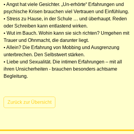
• Angst hat viele Gesichter. „Un-erhörte“ Erfahrungen und
psychische Krisen brauchen viel Vertrauen und Einfühlung.
• Stress zu Hause, in der Schule … und überhaupt. Reden
oder Schreiben kann entlastend wirken.
• Wut im Bauch. Wohin kann sie sich richten? Umgehen mit
Trauer und Ohnmacht, die darunter liegt.
• Allein? Die Erfahrung von Mobbing und Ausgrenzung
unterbrechen. Den Selbstwert stärken.
• Liebe und Sexualität. Die intimen Erfahrungen – mit all
ihren Unsicherheiten - brauchen besonders achtsame
Begleitung.
Zurück zur Übersicht