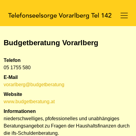
Budgetberatung Vorarlberg
Telefon
05 1755 580
E-Mail
vorarlberg@budgetberatung
Website
www.budgetberatung.at
Informationen
niederschwelliges, pfofessionelles und unabhängiges
Beratungsangebot zu Fragen der Haushaltsfinanzen durch
die ifs-Schuldenberatung.