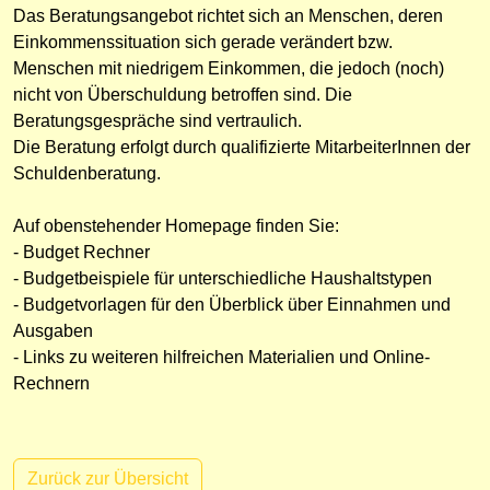
Das Beratungsangebot richtet sich an Menschen, deren
Einkommenssituation sich gerade verändert bzw.
Menschen mit niedrigem Einkommen, die jedoch (noch)
nicht von Überschuldung betroffen sind. Die
Beratungsgespräche sind vertraulich.
Die Beratung erfolgt durch qualifizierte MitarbeiterInnen der
Schuldenberatung.
Auf obenstehender Homepage finden Sie:
- Budget Rechner
- Budgetbeispiele für unterschiedliche Haushaltstypen
- Budgetvorlagen für den Überblick über Einnahmen und
Ausgaben
- Links zu weiteren hilfreichen Materialien und Online-
Rechnern
Zurück zur Übersicht