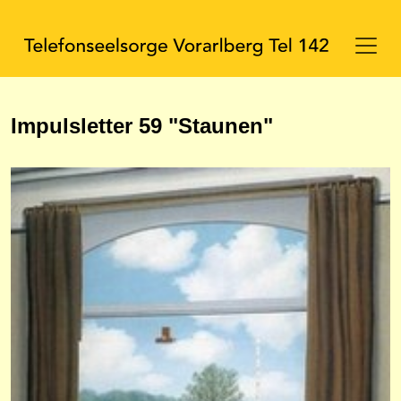
Impulsletter 59 "Staunen"