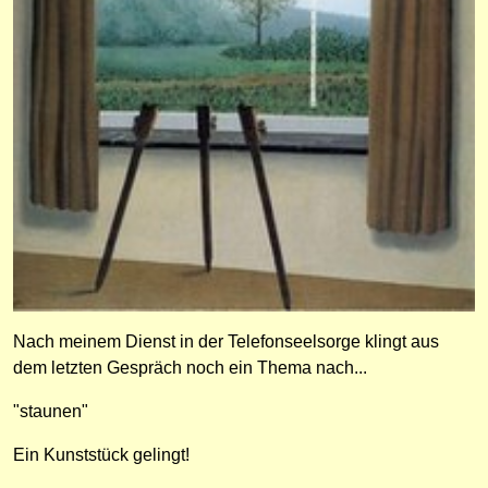
Nach meinem Dienst in der Telefonseelsorge klingt aus
dem letzten Gespräch noch ein Thema nach...
"staunen"
Ein Kunststück gelingt!