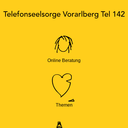
Online Beratung
Themen