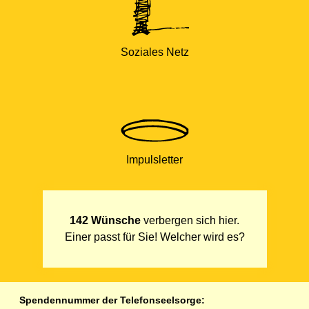
Soziales Netz
Impulsletter
142 Wünsche
verbergen sich hier.
Einer passt für Sie! Welcher wird es?
Spendennummer der Telefonseelsorge: